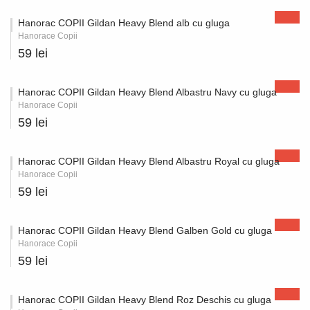
Hanorac COPII Gildan Heavy Blend alb cu gluga
Hanorace Copii
59 lei
Hanorac COPII Gildan Heavy Blend Albastru Navy cu gluga
Hanorace Copii
59 lei
Hanorac COPII Gildan Heavy Blend Albastru Royal cu gluga
Hanorace Copii
59 lei
Hanorac COPII Gildan Heavy Blend Galben Gold cu gluga
Hanorace Copii
59 lei
Hanorac COPII Gildan Heavy Blend Roz Deschis cu gluga