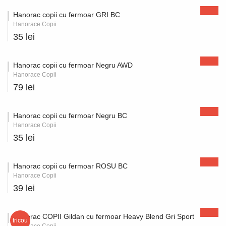
Hanorac copii cu fermoar GRI BC
Hanorace Copii
35 lei
Hanorac copii cu fermoar Negru AWD
Hanorace Copii
79 lei
Hanorac copii cu fermoar Negru BC
Hanorace Copii
35 lei
Hanorac copii cu fermoar ROSU BC
Hanorace Copii
39 lei
Hanorac COPII Gildan cu fermoar Heavy Blend Gri Sport
tricou