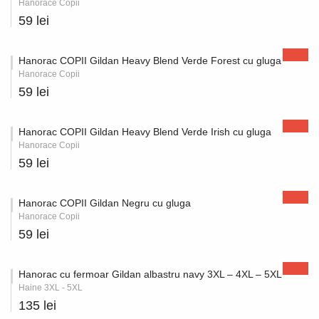
Hanorace Copii
59 lei
Hanorac COPII Gildan Heavy Blend Verde Forest cu gluga
Hanorace Copii
59 lei
Hanorac COPII Gildan Heavy Blend Verde Irish cu gluga
Hanorace Copii
59 lei
Hanorac COPII Gildan Negru cu gluga
Hanorace Copii
59 lei
Hanorac cu fermoar Gildan albastru navy 3XL – 4XL – 5XL
Haine 3XL - 5XL
135 lei