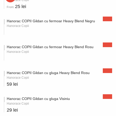
Hanorace Copii
25 lei
From:
Hanorac COPII Gildan cu fermoar Heavy Blend Negru
Hanorace Copii
Hanorac COPII Gildan cu fermoar Heavy Blend Rosu
Hanorace Copii
Hanorac COPII Gildan cu gluga Heavy Blend Rosu
Hanorace Copii
59 lei
Hanorac COPII Gildan cu gluga Visiniu
Hanorace Copii
29 lei