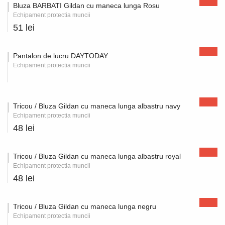
Bluza BARBATI Gildan cu maneca lunga Rosu
Echipament protectia muncii
51 lei
Pantalon de lucru DAYTODAY
Echipament protectia muncii
Tricou / Bluza Gildan cu maneca lunga albastru navy
Echipament protectia muncii
48 lei
Tricou / Bluza Gildan cu maneca lunga albastru royal
Echipament protectia muncii
48 lei
Tricou / Bluza Gildan cu maneca lunga negru
Echipament protectia muncii