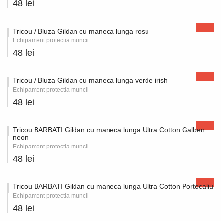
48 lei
Tricou / Bluza Gildan cu maneca lunga rosu
Echipament protectia muncii
48 lei
Tricou / Bluza Gildan cu maneca lunga verde irish
Echipament protectia muncii
48 lei
Tricou BARBATI Gildan cu maneca lunga Ultra Cotton Galben
neon
Echipament protectia muncii
48 lei
Tricou BARBATI Gildan cu maneca lunga Ultra Cotton Portocaliu
Echipament protectia muncii
48 lei