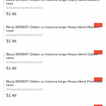
navy
Echipament protectia muncii
51 lei
Bluza BARBATI Gildan cu maneca lunga Heavy blend Albastru
royal
Echipament protectia muncii
51 lei
Bluza BARBATI Gildan cu maneca lunga Heavy blend Galben
neon
Echipament protectia muncii
51 lei
Bluza BARBATI Gildan cu maneca lunga Heavy blend Portocaliu
neon
Echipament protectia muncii
51 lei