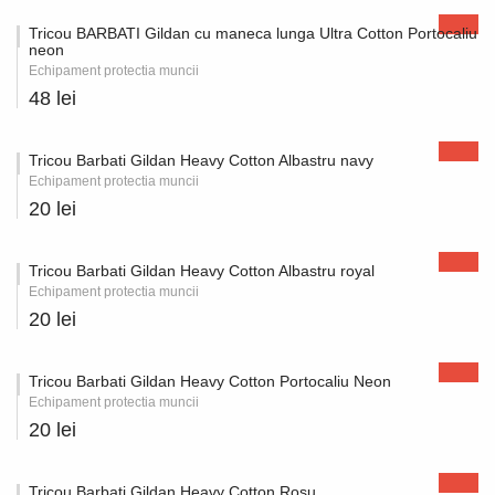
Tricou BARBATI Gildan cu maneca lunga Ultra Cotton Portocaliu
neon
Echipament protectia muncii
48 lei
Tricou Barbati Gildan Heavy Cotton Albastru navy
Echipament protectia muncii
20 lei
Tricou Barbati Gildan Heavy Cotton Albastru royal
Echipament protectia muncii
20 lei
Tricou Barbati Gildan Heavy Cotton Portocaliu Neon
Echipament protectia muncii
20 lei
Tricou Barbati Gildan Heavy Cotton Rosu