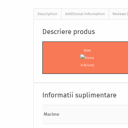
Description
Additional Information
Reviews (
Descriere produs
Sizes
A/B (cm)
Informatii suplimentare
Marime