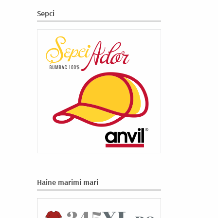
Sepci
Haine marimi mari