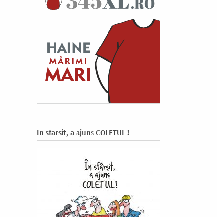
In sfarsit, a ajuns COLETUL !