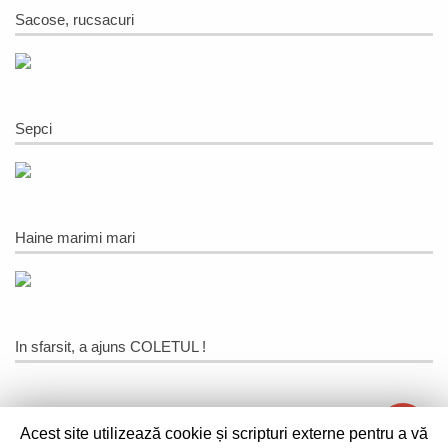
Sacose, rucsacuri
Sepci
Haine marimi mari
In sfarsit, a ajuns COLETUL !
Acest site utilizează cookie și scripturi externe pentru a vă