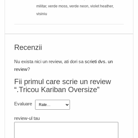
militar, verde moss, verde neon, violet heather,
visiniu
Recenzii
Nu exista nici un review, ati dori sa
scrieti dvs. un
review
?
Fii primul care scrie un review
“.Tricou Kariban Oversize”
Evaluare
review-ul tau