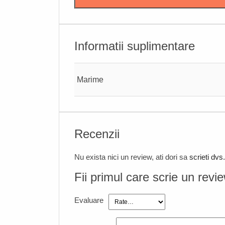
Informatii suplimentare
Marime
Recenzii
Nu exista nici un review, ati dori sa
scrieti dvs
Fii primul care scrie un revi
Evaluare