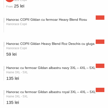
Hanorace Copii
25 lei
From:
Hanorac COPII Gildan cu fermoar Heavy Blend Rosu
Hanorace Copii
Hanorac COPII Gildan Heavy Blend Roz Deschis cu gluga
Hanorace Copii
59 lei
Hanorac cu fermoar Gildan albastru navy 3XL – 4XL – 5XL
Haine 3XL - 5XL
135 lei
Hanorac cu fermoar Gildan albastru royal 3XL – 4XL – 5XL
Haine 3XL - 5XL
135 lei