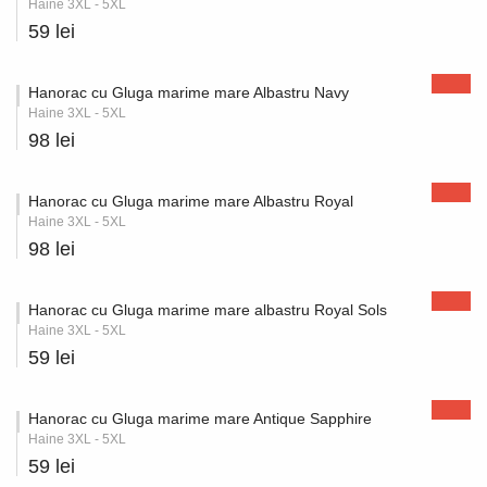
Haine 3XL - 5XL
59 lei
Hanorac cu Gluga marime mare Albastru Navy
Haine 3XL - 5XL
98 lei
Hanorac cu Gluga marime mare Albastru Royal
Haine 3XL - 5XL
98 lei
Hanorac cu Gluga marime mare albastru Royal Sols
Haine 3XL - 5XL
59 lei
Hanorac cu Gluga marime mare Antique Sapphire
Haine 3XL - 5XL
59 lei