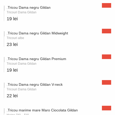
.Tricou Dama negru Gildan
Tricouri Dama Gildan
19 lei
.Tricou Dama negru Gildan Midweight
Tricouri albe
23 lei
.Tricou Dama negru Gildan Premium
Tricouri Dama Gildan
19 lei
.Tricou Dama negru Gildan V-neck
Tricouri Dama Gildan
22 lei
.Tricou marime mare Maro Ciocolata Gildan