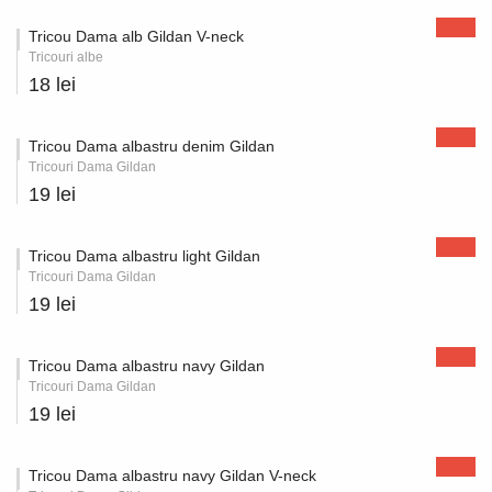
Tricou Dama alb Gildan V-neck
Tricouri albe
18 lei
Tricou Dama albastru denim Gildan
Tricouri Dama Gildan
19 lei
Tricou Dama albastru light Gildan
Tricouri Dama Gildan
19 lei
Tricou Dama albastru navy Gildan
Tricouri Dama Gildan
19 lei
Tricou Dama albastru navy Gildan V-neck