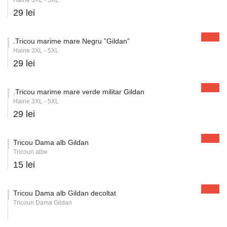
Haine 3XL - 5XL
29 lei
.Tricou marime mare Negru ”Gildan”
Haine 3XL - 5XL
29 lei
.Tricou marime mare verde militar Gildan
Haine 3XL - 5XL
29 lei
Tricou Dama alb Gildan
Tricouri albe
15 lei
Tricou Dama alb Gildan decoltat
Tricouri Dama Gildan