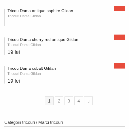
Tricou Dama antique saphire Gildan
Tricouri Dama Gildan
Tricou Dama cherry red antique Gildan
Tricouri Dama Gildan
19 lei
Tricou Dama cobalt Gildan
Tricouri Dama Gildan
19 lei
1
2
3
4
Categorii tricouri / Marci tricouri