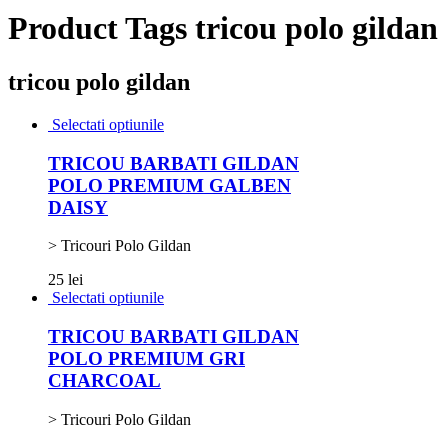
Product Tags tricou polo gildan
tricou polo gildan
Selectati optiunile
TRICOU BARBATI GILDAN
POLO PREMIUM GALBEN
DAISY
> Tricouri Polo Gildan
25 lei
Selectati optiunile
TRICOU BARBATI GILDAN
POLO PREMIUM GRI
CHARCOAL
> Tricouri Polo Gildan