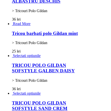
ALBASTRU DESCHIS
> Tricouri Polo Gildan
36 lei
Read More
Tricou barbati polo Gildan mint
> Tricouri Polo Gildan
25 lei
Selectati optiunile
TRICOU POLO GILDAN
SOFSTYLE GALBEN DAISY
> Tricouri Polo Gildan
36 lei
Selectati optiunile
TRICOU POLO GILDAN
SOFSTYLE SAND CREM