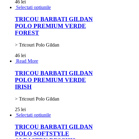
46 lei
Selectati optiunile
TRICOU BARBATI GILDAN
POLO PREMIUM VERDE
FOREST
> Tricouri Polo Gildan
46 lei
Read More
TRICOU BARBATI GILDAN
POLO PREMIUM VERDE
IRISH
> Tricouri Polo Gildan
25 lei
Selectati optiunile
TRICOU BARBATI GILDAN
POLO SOFTSTYLE