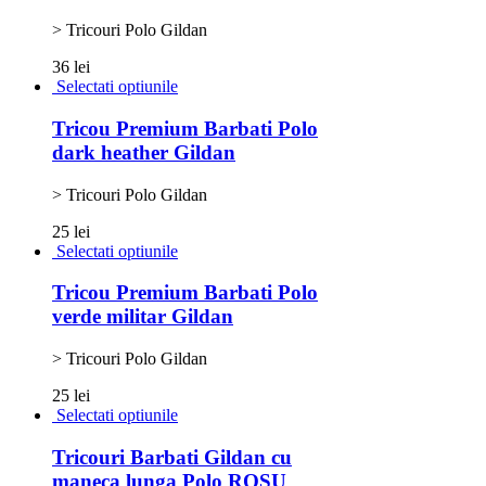
> Tricouri Polo Gildan
36 lei
Selectati optiunile
Tricou Premium Barbati Polo
dark heather Gildan
> Tricouri Polo Gildan
25 lei
Selectati optiunile
Tricou Premium Barbati Polo
verde militar Gildan
> Tricouri Polo Gildan
25 lei
Selectati optiunile
Tricouri Barbati Gildan cu
maneca lunga Polo ROSU